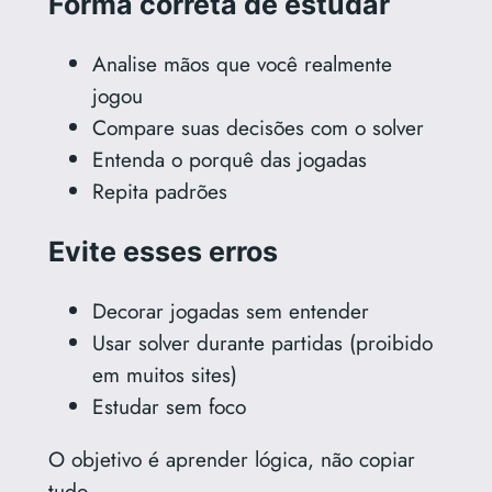
Forma correta de estudar
Analise mãos que você realmente
jogou
Compare suas decisões com o solver
Entenda o porquê das jogadas
Repita padrões
Evite esses erros
Decorar jogadas sem entender
Usar solver durante partidas (proibido
em muitos sites)
Estudar sem foco
O objetivo é aprender lógica, não copiar
tudo.