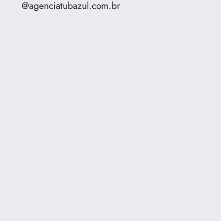
@agenciatubazul.com.br