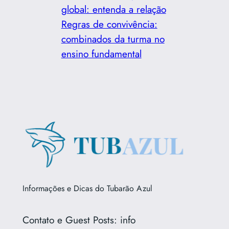
global: entenda a relação
Regras de convivência:
combinados da turma no
ensino fundamental
Informações e Dicas do Tubarão Azul
Contato e Guest Posts: info