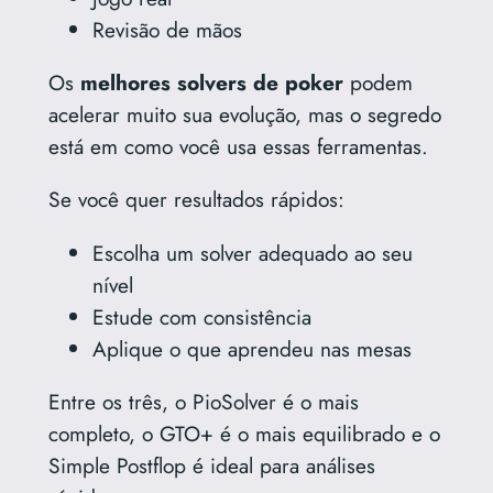
Revisão de mãos
Os
melhores solvers de poker
podem
acelerar muito sua evolução, mas o segredo
está em como você usa essas ferramentas.
Se você quer resultados rápidos:
Escolha um solver adequado ao seu
nível
Estude com consistência
Aplique o que aprendeu nas mesas
Entre os três, o PioSolver é o mais
completo, o GTO+ é o mais equilibrado e o
Simple Postflop é ideal para análises