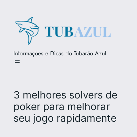
Pular
para
o
conteúdo
Informações e Dicas do Tubarão Azul
3 melhores solvers de
poker para melhorar
seu jogo rapidamente