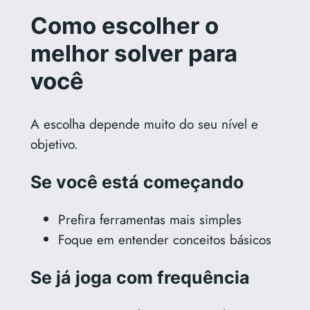
Como escolher o
melhor solver para
você
A escolha depende muito do seu nível e
objetivo.
Se você está começando
Prefira ferramentas mais simples
Foque em entender conceitos básicos
Se já joga com frequência