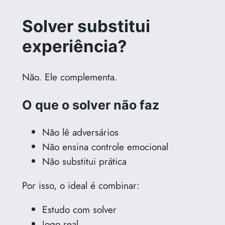
Solver substitui
experiência?
Não. Ele complementa.
O que o solver não faz
Não lê adversários
Não ensina controle emocional
Não substitui prática
Por isso, o ideal é combinar:
Estudo com solver
Jogo real