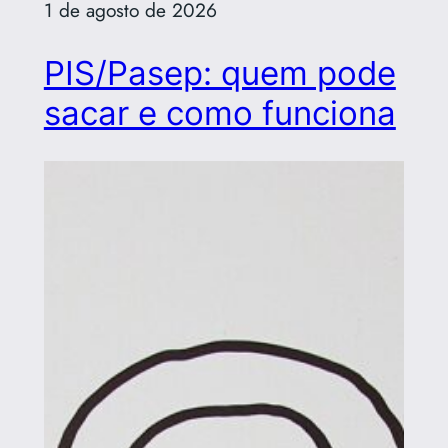
1 de agosto de 2026
PIS/Pasep: quem pode
sacar e como funciona