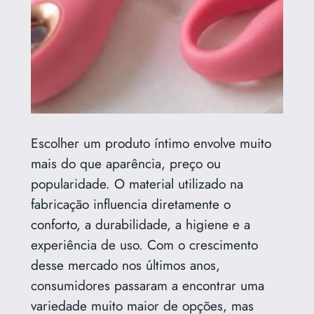
Escolher um produto íntimo envolve muito
mais do que aparência, preço ou
popularidade. O material utilizado na
fabricação influencia diretamente o
conforto, a durabilidade, a higiene e a
experiência de uso. Com o crescimento
desse mercado nos últimos anos,
consumidores passaram a encontrar uma
variedade muito maior de opções, mas