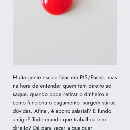
Muita gente escuta falar em PIS/Pasep, mas
na hora de entender quem tem direito ao
saque, quando pode retirar o dinheiro e
como funciona o pagamento, surgem várias
dúvidas. Afinal, é abono salarial? É fundo
antigo? Todo mundo que trabalhou tem
direito? Dá para sacar a qualquer