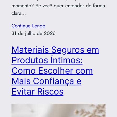
momento? Se você quer entender de forma
clara…
Continue Lendo
31 de julho de 2026
Materiais Seguros em
Produtos Íntimos:
Como Escolher com
Mais Confiança e
Evitar Riscos