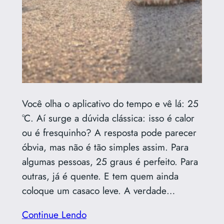
Você olha o aplicativo do tempo e vê lá: 25
°C. Aí surge a dúvida clássica: isso é calor
ou é fresquinho? A resposta pode parecer
óbvia, mas não é tão simples assim. Para
algumas pessoas, 25 graus é perfeito. Para
outras, já é quente. E tem quem ainda
coloque um casaco leve. A verdade…
Continue Lendo