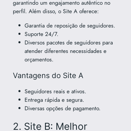
garantindo um engajamento autêntico no
perfil. Além disso, o Site A oferece:
Garantia de reposição de seguidores.
Suporte 24/7.
Diversos pacotes de seguidores para
atender diferentes necessidades e
orçamentos.
Vantagens do Site A
Seguidores reais e ativos.
Entrega rápida e segura.
Diversas opções de pagamento.
2. Site B: Melhor