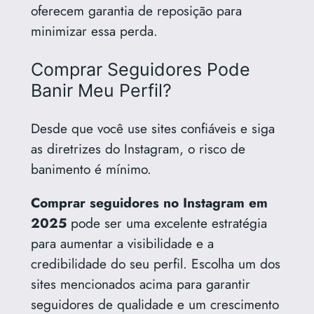
oferecem garantia de reposição para
minimizar essa perda.
Comprar Seguidores Pode
Banir Meu Perfil?
Desde que você use sites confiáveis e siga
as diretrizes do Instagram, o risco de
banimento é mínimo.
Comprar seguidores no Instagram em
2025
pode ser uma excelente estratégia
para aumentar a visibilidade e a
credibilidade do seu perfil. Escolha um dos
sites mencionados acima para garantir
seguidores de qualidade e um crescimento