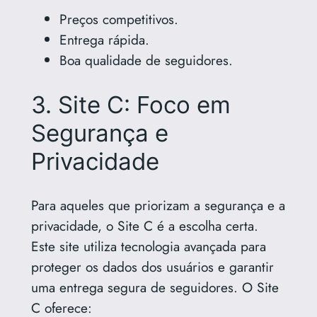
Preços competitivos.
Entrega rápida.
Boa qualidade de seguidores.
3. Site C: Foco em
Segurança e
Privacidade
Para aqueles que priorizam a segurança e a
privacidade, o Site C é a escolha certa.
Este site utiliza tecnologia avançada para
proteger os dados dos usuários e garantir
uma entrega segura de seguidores. O Site
C oferece: