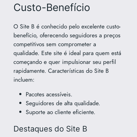
Custo-Benefício
O Site B é conhecido pelo excelente custo-
benefício, oferecendo seguidores a preços
competitivos sem comprometer a
qualidade. Este site é ideal para quem está
começando e quer impulsionar seu perfil
rapidamente. Características do Site B
incluem:
Pacotes acessíveis.
Seguidores de alta qualidade.
Suporte ao cliente eficiente.
Destaques do Site B