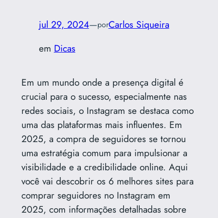
jul 29, 2024
—
Carlos Siqueira
por
em
Dicas
Em um mundo onde a presença digital é
crucial para o sucesso, especialmente nas
redes sociais, o Instagram se destaca como
uma das plataformas mais influentes. Em
2025, a compra de seguidores se tornou
uma estratégia comum para impulsionar a
visibilidade e a credibilidade online. Aqui
você vai descobrir os 6 melhores sites para
comprar seguidores no Instagram em
2025, com informações detalhadas sobre