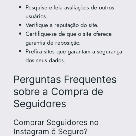
Pesquise e leia avaliações de outros
usuários.
Verifique a reputação do site.
Certifique-se de que o site oferece
garantia de reposição.
Prefira sites que garantam a segurança
dos seus dados.
Perguntas Frequentes
sobre a Compra de
Seguidores
Comprar Seguidores no
Instagram é Seguro?