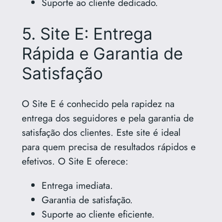
Suporte ao cliente dedicado.
5. Site E: Entrega
Rápida e Garantia de
Satisfação
O Site E é conhecido pela rapidez na
entrega dos seguidores e pela garantia de
satisfação dos clientes. Este site é ideal
para quem precisa de resultados rápidos e
efetivos. O Site E oferece:
Entrega imediata.
Garantia de satisfação.
Suporte ao cliente eficiente.