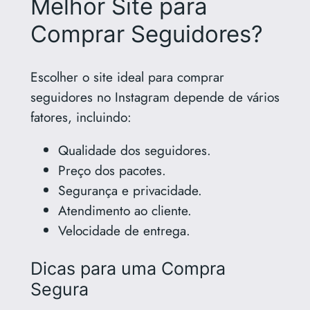
Melhor Site para
Comprar Seguidores?
Escolher o site ideal para comprar
seguidores no Instagram depende de vários
fatores, incluindo:
Qualidade dos seguidores.
Preço dos pacotes.
Segurança e privacidade.
Atendimento ao cliente.
Velocidade de entrega.
Dicas para uma Compra
Segura