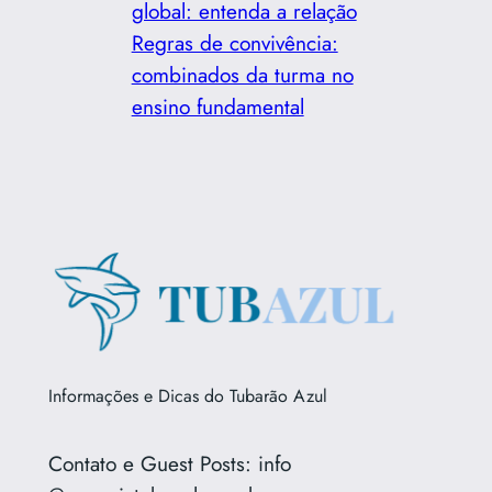
global: entenda a relação
Regras de convivência:
combinados da turma no
ensino fundamental
Informações e Dicas do Tubarão Azul
Contato e Guest Posts: info