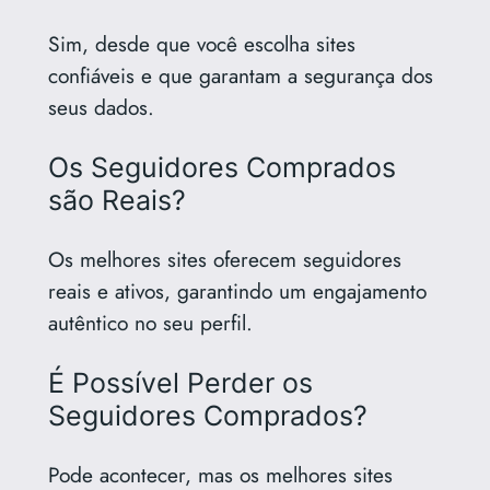
Sim, desde que você escolha sites
confiáveis e que garantam a segurança dos
seus dados.
Os Seguidores Comprados
são Reais?
Os melhores sites oferecem seguidores
reais e ativos, garantindo um engajamento
autêntico no seu perfil.
É Possível Perder os
Seguidores Comprados?
Pode acontecer, mas os melhores sites