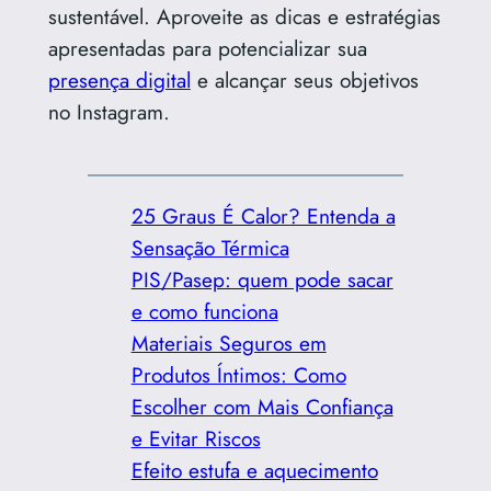
sustentável. Aproveite as dicas e estratégias
apresentadas para potencializar sua
presença digital
e alcançar seus objetivos
no Instagram.
25 Graus É Calor? Entenda a
Sensação Térmica
PIS/Pasep: quem pode sacar
e como funciona
Materiais Seguros em
Produtos Íntimos: Como
Escolher com Mais Confiança
e Evitar Riscos
Efeito estufa e aquecimento