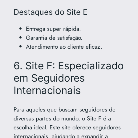
Destaques do Site E
Entrega super rápida.
Garantia de satisfação.
Atendimento ao cliente eficaz.
6. Site F: Especializado
em Seguidores
Internacionais
Para aqueles que buscam seguidores de
diversas partes do mundo, o Site F é a
escolha ideal. Este site oferece seguidores
internacionais, ajudando a expandir a