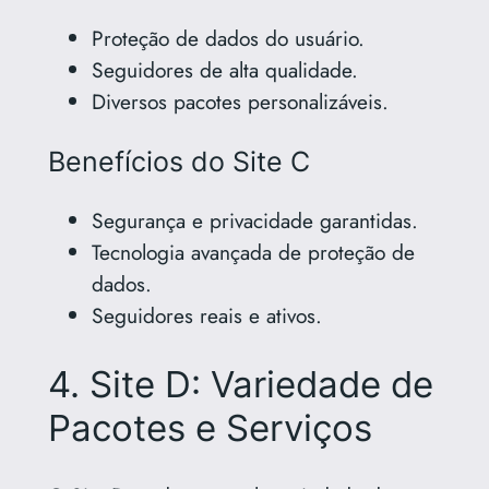
Proteção de dados do usuário.
Seguidores de alta qualidade.
Diversos pacotes personalizáveis.
Benefícios do Site C
Segurança e privacidade garantidas.
Tecnologia avançada de proteção de
dados.
Seguidores reais e ativos.
4. Site D: Variedade de
Pacotes e Serviços