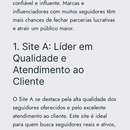
confiável e influente. Marcas e
influenciadores com muitos seguidores têm
mais chances de fechar parcerias lucrativas
e atrair um público maior.
1. Site A: Líder em
Qualidade e
Atendimento ao
Cliente
O Site A se destaca pela alta qualidade dos
seguidores oferecidos e pelo excelente
atendimento ao cliente. Este site é ideal
para quem busca seguidores reais e ativos,