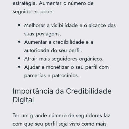
estratégia. Aumentar o número de
seguidores pode:
Melhorar a visibilidade e o alcance das
suas postagens.
Aumentar a credibilidade e a
autoridade do seu perfil.
Atrair mais seguidores orgânicos.
Ajudar a monetizar o seu perfil com
parcerias e patrocínios.
Importância da Credibilidade
Digital
Ter um grande número de seguidores faz
com que seu perfil seja visto como mais