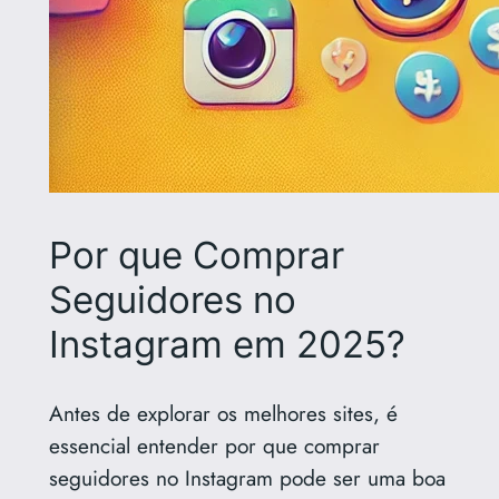
Por que Comprar
Seguidores no
Instagram em 2025?
Antes de explorar os melhores sites, é
essencial entender por que comprar
seguidores no Instagram pode ser uma boa