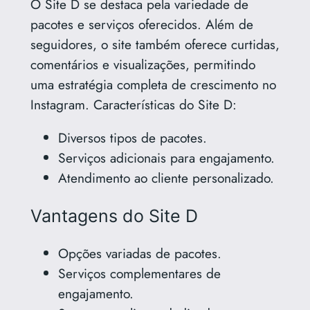
O Site D se destaca pela variedade de
pacotes e serviços oferecidos. Além de
seguidores, o site também oferece curtidas,
comentários e visualizações, permitindo
uma estratégia completa de crescimento no
Instagram. Características do Site D:
Diversos tipos de pacotes.
Serviços adicionais para engajamento.
Atendimento ao cliente personalizado.
Vantagens do Site D
Opções variadas de pacotes.
Serviços complementares de
engajamento.