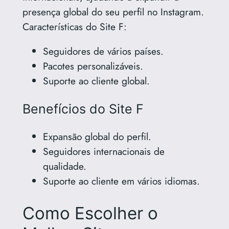
presença global do seu perfil no Instagram.
Características do Site F:
Seguidores de vários países.
Pacotes personalizáveis.
Suporte ao cliente global.
Benefícios do Site F
Expansão global do perfil.
Seguidores internacionais de
qualidade.
Suporte ao cliente em vários idiomas.
Como Escolher o