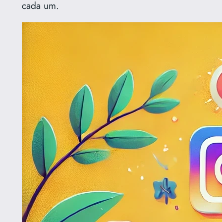
cada um.