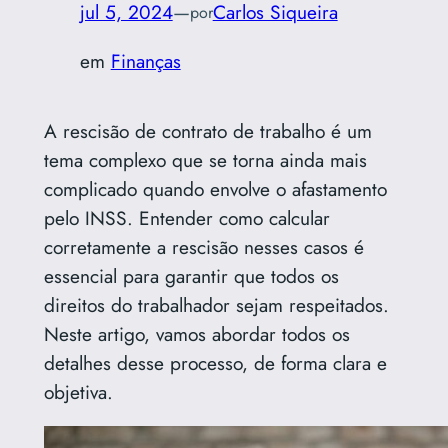
jul 5, 2024
—
Carlos Siqueira
por
em
Finanças
A rescisão de contrato de trabalho é um
tema complexo que se torna ainda mais
complicado quando envolve o afastamento
pelo INSS. Entender como calcular
corretamente a rescisão nesses casos é
essencial para garantir que todos os
direitos do trabalhador sejam respeitados.
Neste artigo, vamos abordar todos os
detalhes desse processo, de forma clara e
objetiva.