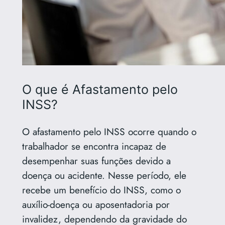
O que é Afastamento pelo
INSS?
O afastamento pelo INSS ocorre quando o
trabalhador se encontra incapaz de
desempenhar suas funções devido a
doença ou acidente. Nesse período, ele
recebe um benefício do INSS, como o
auxílio-doença ou aposentadoria por
invalidez, dependendo da gravidade do