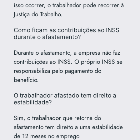
isso ocorrer, o trabalhador pode recorrer à
Justiça do Trabalho.
Como ficam as contribuições ao INSS
durante o afastamento?
Durante o afastamento, a empresa não faz
contribuições ao INSS. O próprio INSS se
responsabiliza pelo pagamento do
benefício.
O trabalhador afastado tem direito a
estabilidade?
Sim, o trabalhador que retorna do
afastamento tem direito a uma estabilidade
de 12 meses no emprego.