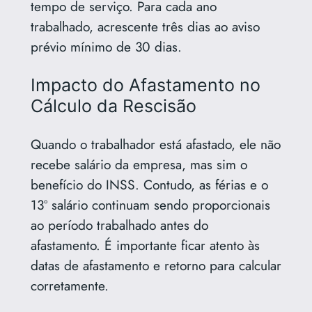
tempo de serviço. Para cada ano
trabalhado, acrescente três dias ao aviso
prévio mínimo de 30 dias.
Impacto do Afastamento no
Cálculo da Rescisão
Quando o trabalhador está afastado, ele não
recebe salário da empresa, mas sim o
benefício do INSS. Contudo, as férias e o
13º salário continuam sendo proporcionais
ao período trabalhado antes do
afastamento. É importante ficar atento às
datas de afastamento e retorno para calcular
corretamente.