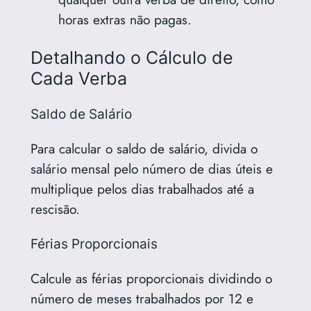
horas extras não pagas.
Detalhando o Cálculo de
Cada Verba
Saldo de Salário
Para calcular o saldo de salário, divida o
salário mensal pelo número de dias úteis e
multiplique pelos dias trabalhados até a
rescisão.
Férias Proporcionais
Calcule as férias proporcionais dividindo o
número de meses trabalhados por 12 e