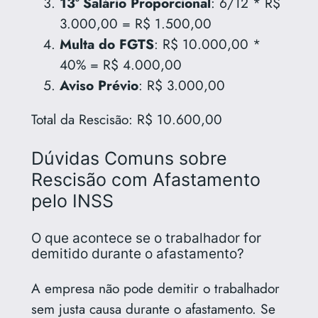
13º Salário Proporcional
: 6/12 * R$
3.000,00 = R$ 1.500,00
Multa do FGTS
: R$ 10.000,00 *
40% = R$ 4.000,00
Aviso Prévio
: R$ 3.000,00
Total da Rescisão: R$ 10.600,00
Dúvidas Comuns sobre
Rescisão com Afastamento
pelo INSS
O que acontece se o trabalhador for
demitido durante o afastamento?
A empresa não pode demitir o trabalhador
sem justa causa durante o afastamento. Se