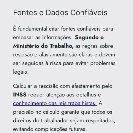
Fontes e Dados Confiáveis
É fundamental citar fontes confiáveis para
embasar as informações.
Segundo
o
Ministério do Trabalho
,
as regras sobre
rescisão e afastamento são claras e devem
ser seguidas à risca para evitar problemas
legais.
Calcular a rescisão com afastamento pelo
INSS
requer atenção aos detalhes e
conhecimento das leis trabalhistas.
A
precisão no cálculo garante que todos os
direitos do trabalhador sejam respeitados,
evitando complicações futuras.