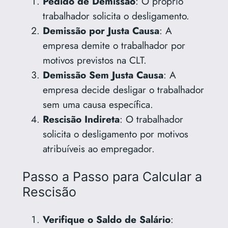
Pedido de Demissão
: O próprio
trabalhador solicita o desligamento.
Demissão por Justa Causa
: A
empresa demite o trabalhador por
motivos previstos na CLT.
Demissão Sem Justa Causa
: A
empresa decide desligar o trabalhador
sem uma causa específica.
Rescisão Indireta
: O trabalhador
solicita o desligamento por motivos
atribuíveis ao empregador.
Passo a Passo para Calcular a
Rescisão
Verifique o Saldo de Salário
: