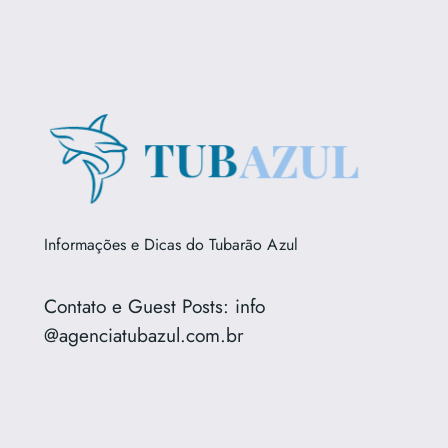
Informações e Dicas do Tubarão Azul
Contato e Guest Posts: info
@agenciatubazul.com.br