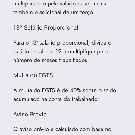
multiplicando pelo salário base. Inclua
também o adicional de um terço.
13º Salário Proporcional
Para o 13º salário proporcional, divida o
salário anual por 12 e multiplique pelo
número de meses trabalhados.
Multa do FGTS
A multa do FGTS é de 40% sobre o saldo
acumulado na conta do trabalhador.
Aviso Prévio
O aviso prévio é calculado com base no