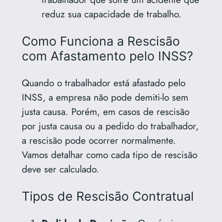
reduz sua capacidade de trabalho.
Como Funciona a Rescisão
com Afastamento pelo INSS?
Quando o trabalhador está afastado pelo
INSS, a empresa não pode demiti-lo sem
justa causa. Porém, em casos de rescisão
por justa causa ou a pedido do trabalhador,
a rescisão pode ocorrer normalmente.
Vamos detalhar como cada tipo de rescisão
deve ser calculado.
Tipos de Rescisão Contratual