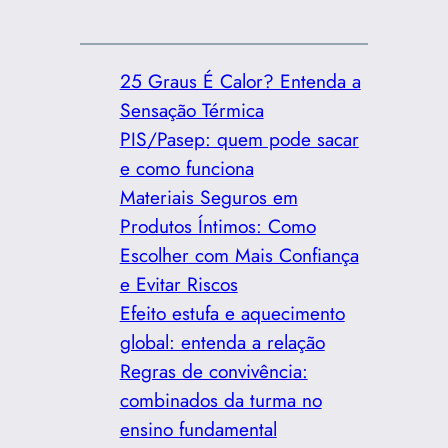
25 Graus É Calor? Entenda a
Sensação Térmica
PIS/Pasep: quem pode sacar
e como funciona
Materiais Seguros em
Produtos Íntimos: Como
Escolher com Mais Confiança
e Evitar Riscos
Efeito estufa e aquecimento
global: entenda a relação
Regras de convivência:
combinados da turma no
ensino fundamental