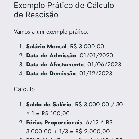
Exemplo Prático de Cálculo
de Rescisão
Vamos a um exemplo prático:
Salário Mensal
: R$ 3.000,00
Data de Admissão
: 01/01/2020
Data de Afastamento
: 01/06/2023
Data de Demissão
: 01/12/2023
Cálculo
Saldo de Salário
: R$ 3.000,00 / 30
* 1 = R$ 100,00
Férias Proporcionais
: 6/12 * R$
3.000,00 + 1/3 = R$ 2.000,00