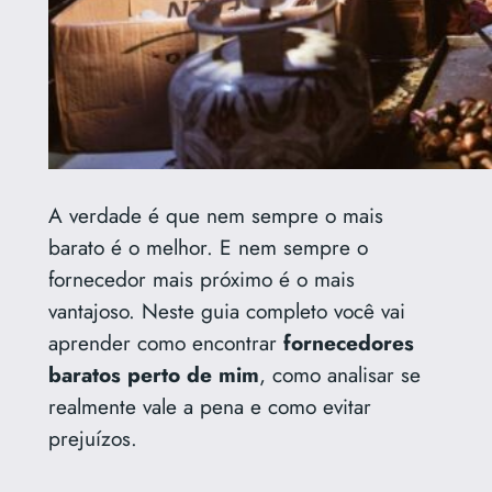
A verdade é que nem sempre o mais
barato é o melhor. E nem sempre o
fornecedor mais próximo é o mais
vantajoso. Neste guia completo você vai
aprender como encontrar
fornecedores
baratos perto de mim
, como analisar se
realmente vale a pena e como evitar
prejuízos.