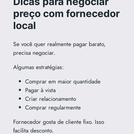
Dicas para negociar
preço com fornecedor
local
Se você quer realmente pagar barato,
precisa negociar.
Algumas estratégias:
Comprar em maior quantidade
Pagar à vista
Criar relacionamento
Comprar regularmente
Fornecedor gosta de cliente fixo. Isso
facilita desconto.