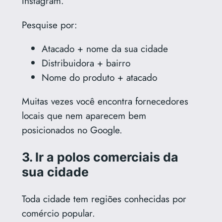
Instagram.
Pesquise por:
Atacado + nome da sua cidade
Distribuidora + bairro
Nome do produto + atacado
Muitas vezes você encontra fornecedores
locais que nem aparecem bem
posicionados no Google.
3. Ir a polos comerciais da
sua cidade
Toda cidade tem regiões conhecidas por
comércio popular.