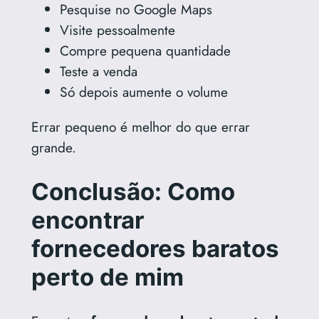
Pesquise no Google Maps
Visite pessoalmente
Compre pequena quantidade
Teste a venda
Só depois aumente o volume
Errar pequeno é melhor do que errar
grande.
Conclusão: Como
encontrar
fornecedores baratos
perto de mim