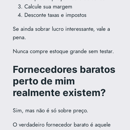
Calcule sua margem
Desconte taxas e impostos
Se ainda sobrar lucro interessante, vale a
pena.
Nunca compre estoque grande sem testar.
Fornecedores baratos
perto de mim
realmente existem?
Sim, mas não é só sobre preço.
O verdadeiro fornecedor barato é aquele