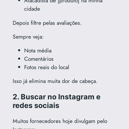
Atacadista de [produto] na minha
cidade
Depois filtre pelas avaliações.
Sempre veja:
Nota média
Comentários
Fotos reais do local
Isso já elimina muita dor de cabeça.
2. Buscar no Instagram e
redes sociais
Muitos fornecedores hoje divulgam pelo