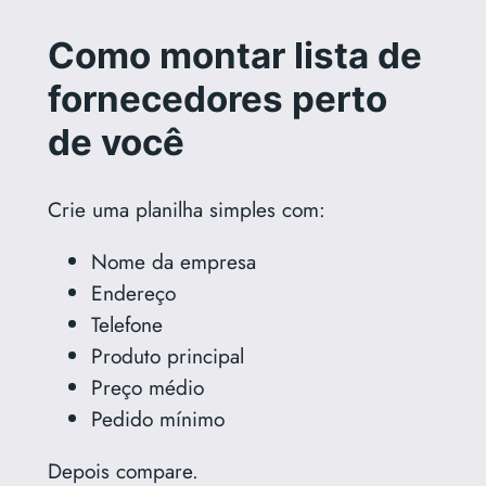
Como montar lista de
fornecedores perto
de você
Crie uma planilha simples com:
Nome da empresa
Endereço
Telefone
Produto principal
Preço médio
Pedido mínimo
Depois compare.