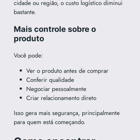
cidade ou região, o custo logístico diminui
bastante.
Mais controle sobre o
produto
Você pode:
Ver o produto antes de comprar
Conferir qualidade
Negociar pessoalmente
Criar relacionamento direto
Isso gera mais segurança, principalmente
para quem está começando.