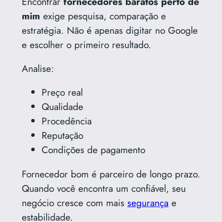
Encontrar
fornecedores baratos perto de
mim
exige pesquisa, comparação e
estratégia. Não é apenas digitar no Google
e escolher o primeiro resultado.
Analise:
Preço real
Qualidade
Procedência
Reputação
Condições de pagamento
Fornecedor bom é parceiro de longo prazo.
Quando você encontra um confiável, seu
negócio cresce com mais
segurança
e
estabilidade.