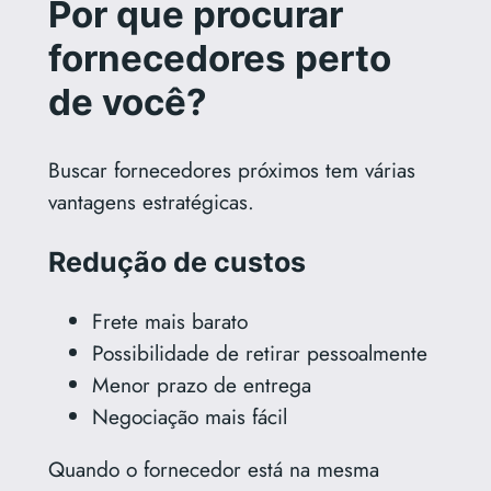
Por que procurar
fornecedores perto
de você?
Buscar fornecedores próximos tem várias
vantagens estratégicas.
Redução de custos
Frete mais barato
Possibilidade de retirar pessoalmente
Menor prazo de entrega
Negociação mais fácil
Quando o fornecedor está na mesma