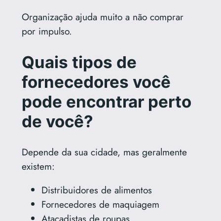
Organização ajuda muito a não comprar
por impulso.
Quais tipos de
fornecedores você
pode encontrar perto
de você?
Depende da sua cidade, mas geralmente
existem:
Distribuidores de alimentos
Fornecedores de maquiagem
Atacadistas de roupas