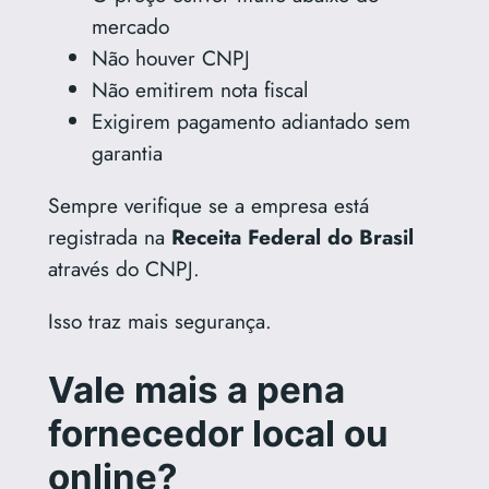
mercado
Não houver CNPJ
Não emitirem nota fiscal
Exigirem pagamento adiantado sem
garantia
Sempre verifique se a empresa está
registrada na
Receita Federal do Brasil
através do CNPJ.
Isso traz mais segurança.
Vale mais a pena
fornecedor local ou
online?