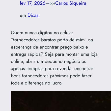
fev 17, 2026
—
Carlos Siqueira
por
em
Dicas
Quem nunca digitou no celular
“fornecedores baratos perto de mim” na
esperança de encontrar preço baixo e
entrega rápida? Seja para montar uma loja
online, abrir um pequeno negócio ou
apenas comprar para revenda, encontrar
bons fornecedores próximos pode fazer
toda a diferença no lucro.