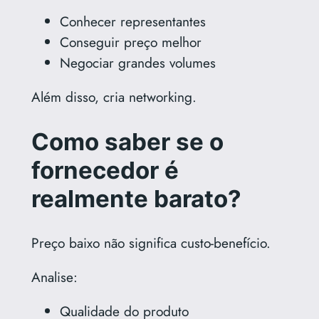
Conhecer representantes
Conseguir preço melhor
Negociar grandes volumes
Além disso, cria networking.
Como saber se o
fornecedor é
realmente barato?
Preço baixo não significa custo-benefício.
Analise:
Qualidade do produto