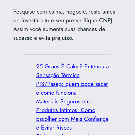
Pesquise com calma, negocie, teste antes
de investir alto e sempre verifique CNPJ.
Assim você aumenta suas chances de
sucesso e evita prejuízo.
25 Graus É Calor? Entenda a
Sensação Térmica
PIS/Pasep: quem pode sacar
e como funciona
Materiais Seguros em
Produtos Íntimos: Como
Escolher com Mais Confiança
e Evitar Riscos