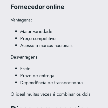
Fornecedor online
Vantagens:
Maior variedade
Preço competitivo
Acesso a marcas nacionais
Desvantagens:
Frete
Prazo de entrega
Dependência de transportadora
O ideal muitas vezes é combinar os dois.