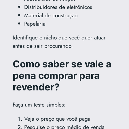
Distribuidores de eletrônicos
Material de construção
Papelaria
Identifique o nicho que você quer atuar
antes de sair procurando.
Como saber se vale a
pena comprar para
revender?
Faça um teste simples:
Veja o preço que você paga
Pesquise o preço médio de venda