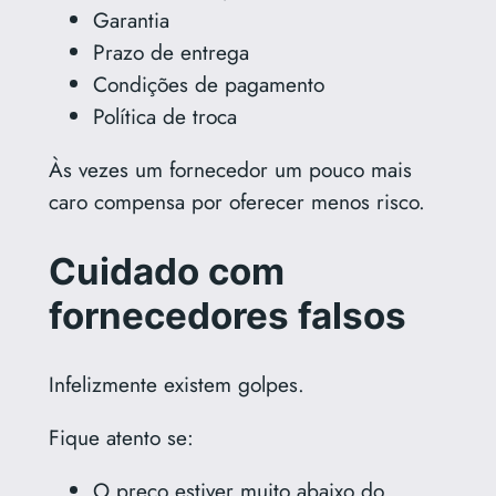
Garantia
Prazo de entrega
Condições de pagamento
Política de troca
Às vezes um fornecedor um pouco mais
caro compensa por oferecer menos risco.
Cuidado com
fornecedores falsos
Infelizmente existem golpes.
Fique atento se:
O preço estiver muito abaixo do