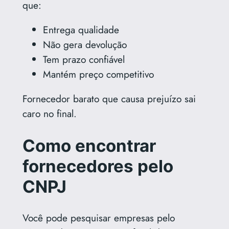
que:
Entrega qualidade
Não gera devolução
Tem prazo confiável
Mantém preço competitivo
Fornecedor barato que causa prejuízo sai
caro no final.
Como encontrar
fornecedores pelo
CNPJ
Você pode pesquisar empresas pelo