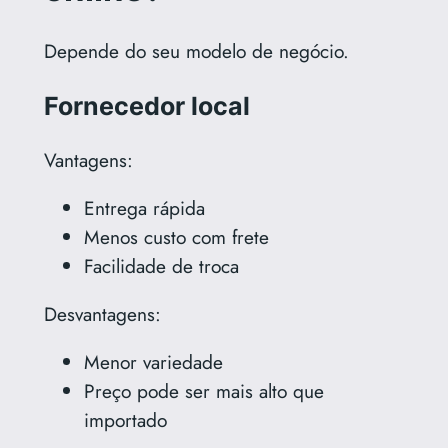
Depende do seu modelo de negócio.
Fornecedor local
Vantagens:
Entrega rápida
Menos custo com frete
Facilidade de troca
Desvantagens:
Menor variedade
Preço pode ser mais alto que
importado