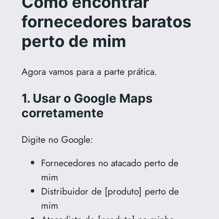
Como encontrar
fornecedores baratos
perto de mim
Agora vamos para a parte prática.
1. Usar o Google Maps
corretamente
Digite no Google:
Fornecedores no atacado perto de
mim
Distribuidor de [produto] perto de
mim