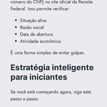
número do CNPJ no site oficial da Receita
Federal. Isso permite verificar:
Situação ativa
Razão social
Data de abertura
Atividade econômica
É uma forma simples de evitar golpes.
Estratégia inteligente
para iniciantes
Se você está começando agora, siga este
passo a passo: