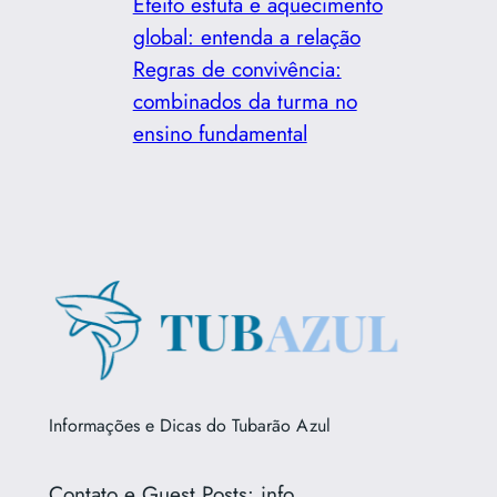
Efeito estufa e aquecimento
global: entenda a relação
Regras de convivência:
combinados da turma no
ensino fundamental
Informações e Dicas do Tubarão Azul
Contato e Guest Posts: info