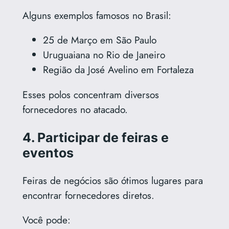
Alguns exemplos famosos no Brasil:
25 de Março em São Paulo
Uruguaiana no Rio de Janeiro
Região da José Avelino em Fortaleza
Esses polos concentram diversos
fornecedores no atacado.
4. Participar de feiras e
eventos
Feiras de negócios são ótimos lugares para
encontrar fornecedores diretos.
Você pode: