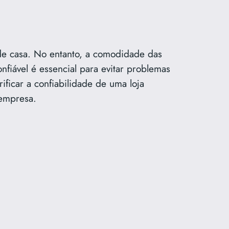
 de casa. No entanto, a comodidade das
fiável é essencial para evitar problemas
ificar a confiabilidade de uma loja
 empresa.