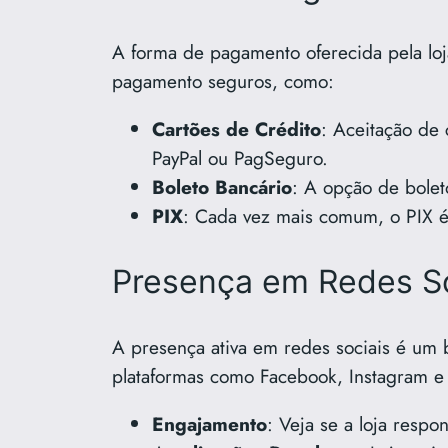
A forma de pagamento oferecida pela loj
pagamento seguros, como:
Cartões de Crédito
: Aceitação de 
PayPal ou PagSeguro.
Boleto Bancário
: A opção de bolet
PIX
: Cada vez mais comum, o PIX é 
Presença em Redes So
A presença ativa em redes sociais é um 
plataformas como Facebook, Instagram e T
Engajamento
: Veja se a loja resp