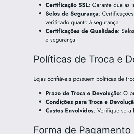
Certificação SSL
: Garante que as i
Selos de Segurança
: Certificaçõ
verificado quanto à segurança.
Certificações de Qualidade
: Selo
e segurança.
Políticas de Troca e 
Lojas confiáveis possuem políticas de tro
Prazo de Troca e Devolução
: O p
Condições para Troca e Devoluç
Custos Envolvidos
: Verifique se a
Forma de Pagamento