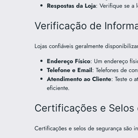
Respostas da Loja
: Verifique se a
Verificação de Infor
Lojas confiáveis geralmente disponibiliz
Endereço Físico
: Um endereço físi
Telefone e Email
: Telefones de con
Atendimento ao Cliente
: Teste o 
eficiente.
Certificações e Selos
Certificações e selos de segurança são i