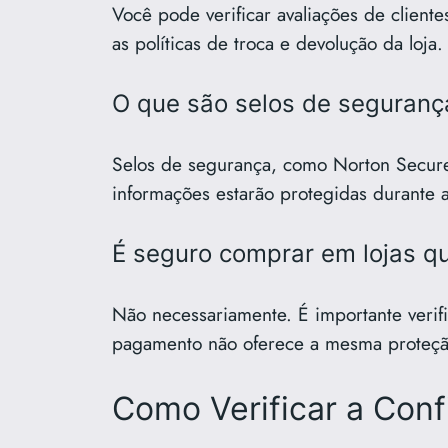
Você pode verificar avaliações de cliente
as políticas de troca e devolução da loja.
O que são selos de seguranç
Selos de segurança, como Norton Secured
informações estarão protegidas durante 
É seguro comprar em lojas q
Não necessariamente. É importante verifi
pagamento não oferece a mesma proteção
Como Verificar a Conf