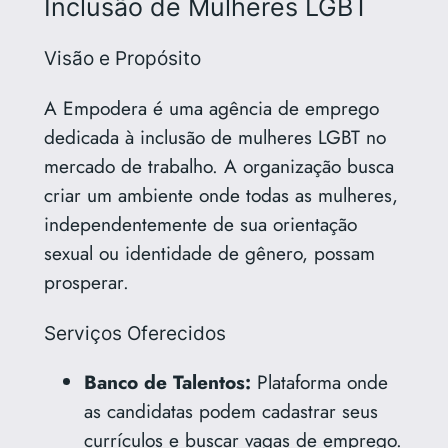
Inclusão de Mulheres LGBT
Visão e Propósito
A Empodera é uma agência de emprego
dedicada à inclusão de mulheres LGBT no
mercado de trabalho. A organização busca
criar um ambiente onde todas as mulheres,
independentemente de sua orientação
sexual ou identidade de gênero, possam
prosperar.
Serviços Oferecidos
Banco de Talentos:
Plataforma onde
as candidatas podem cadastrar seus
currículos e buscar vagas de emprego.