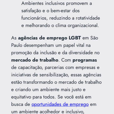
Ambientes inclusivos promovem a
satisfação e o bem-estar dos
funcionários, reduzindo a rotatividade
e melhorando o clima organizacional.
As
agências de emprego LGBT
em São
Paulo desempenham um papel vital na
promoção da inclusão e da diversidade no
mercado de trabalho
. Com
programas
de capacitação, parcerias com empresas e
iniciativas de sensibilização, essas agências
estão transformando o mercado de trabalho
e criando um ambiente mais justo e
equitativo para todos. Se você está em
busca de
oportunidades de emprego
em
um ambiente acolhedor e inclusivo,