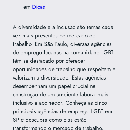
em
Dicas
A diversidade e a inclusão são temas cada
vez mais presentes no mercado de
trabalho. Em São Paulo, diversas agências
de emprego focadas na comunidade LGBT
têm se destacado por oferecer
oportunidades de trabalho que respeitam e
valorizam a diversidade. Estas agências
desempenham um papel crucial na
construção de um ambiente laboral mais
inclusivo e acolhedor. Conheça as cinco
principais agências de emprego LGBT em
SP e descubra como elas estão
transformando o mercado de trabalho.