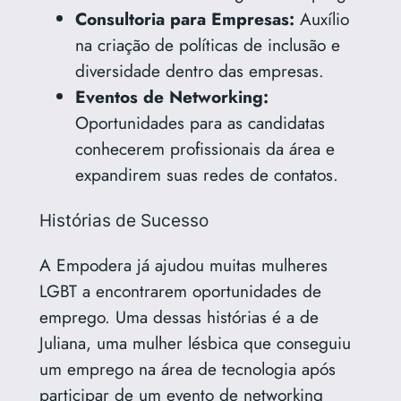
Consultoria para Empresas:
Auxílio
na criação de políticas de inclusão e
diversidade dentro das empresas.
Eventos de Networking:
Oportunidades para as candidatas
conhecerem profissionais da área e
expandirem suas redes de contatos.
Histórias de Sucesso
A Empodera já ajudou muitas mulheres
LGBT a encontrarem oportunidades de
emprego. Uma dessas histórias é a de
Juliana, uma mulher lésbica que conseguiu
um emprego na área de tecnologia após
participar de um evento de networking