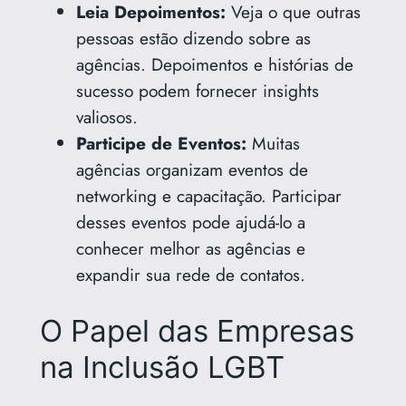
Leia Depoimentos:
Veja o que outras
pessoas estão dizendo sobre as
agências. Depoimentos e histórias de
sucesso podem fornecer insights
valiosos.
Participe de Eventos:
Muitas
agências organizam eventos de
networking e capacitação. Participar
desses eventos pode ajudá-lo a
conhecer melhor as agências e
expandir sua rede de contatos.
O Papel das Empresas
na Inclusão LGBT