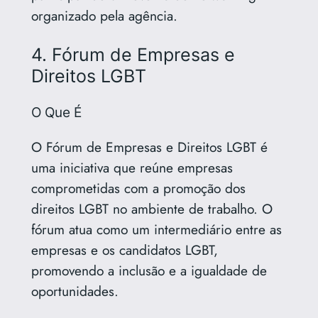
organizado pela agência.
4. Fórum de Empresas e
Direitos LGBT
O Que É
O Fórum de Empresas e Direitos LGBT é
uma iniciativa que reúne empresas
comprometidas com a promoção dos
direitos LGBT no ambiente de trabalho. O
fórum atua como um intermediário entre as
empresas e os candidatos LGBT,
promovendo a inclusão e a igualdade de
oportunidades.