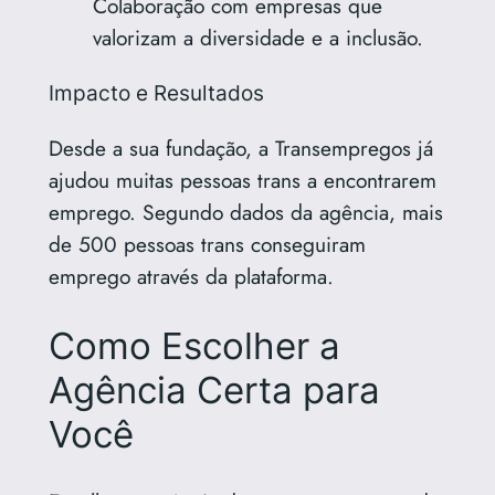
Colaboração com empresas que
valorizam a diversidade e a inclusão.
Impacto e Resultados
Desde a sua fundação, a Transempregos já
ajudou muitas pessoas trans a encontrarem
emprego. Segundo dados da agência, mais
de 500 pessoas trans conseguiram
emprego através da plataforma.
Como Escolher a
Agência Certa para
Você