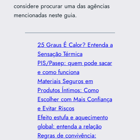
considere procurar uma das agências
mencionadas neste guia.
25 Graus É Calor? Entenda a
Sensação Térmica
PIS/Pasep: quem pode sacar
e como funciona
Materiais Seguros em
Produtos Íntimos: Como
Escolher com Mais Confiança
e Evitar Riscos
Efeito estufa e aquecimento
global: entenda a relação
Regras de convivência: