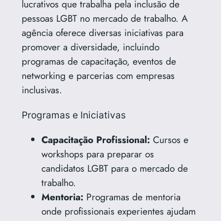
lucrativos que trabalha pela inclusão de
pessoas LGBT no mercado de trabalho. A
agência oferece diversas iniciativas para
promover a diversidade, incluindo
programas de capacitação, eventos de
networking e parcerias com empresas
inclusivas.
Programas e Iniciativas
Capacitação Profissional:
Cursos e
workshops para preparar os
candidatos LGBT para o mercado de
trabalho.
Mentoria:
Programas de mentoria
onde profissionais experientes ajudam