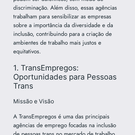
discriminação. Além disso, essas agências
trabalham para sensibilizar as empresas
sobre a importância da diversidade e da
inclusão, contribuindo para a criação de
ambientes de trabalho mais justos e
equitativos.
1. TransEmpregos:
Oportunidades para Pessoas
Trans
Missão e Visão
A TransEmpregos é uma das principais
agências de emprego focadas na inclusão
de pessoas trans no mercado de trabalho.