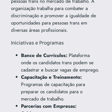
pessoas trans no mercado de trabalho. A
organização trabalha para combater a
discriminação e promover a igualdade de
oportunidades para pessoas trans em
diversas áreas profissionais.
Iniciativas e Programas
Banco de Currículos:
Plataforma
onde os candidatos trans podem se
cadastrar e buscar vagas de emprego.
Capacitação e Treinamento:
Programas de capacitação para
preparar os candidatos para o
mercado de trabalho.
Parcerias com Empresas: