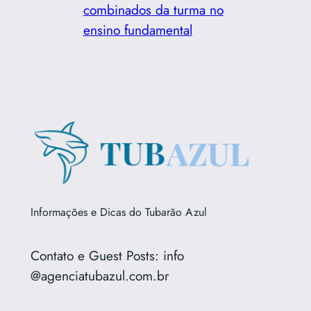
combinados da turma no
ensino fundamental
Informações e Dicas do Tubarão Azul
Contato e Guest Posts: info
@agenciatubazul.com.br