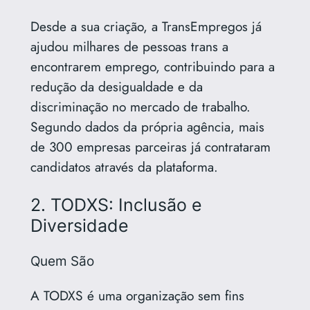
Desde a sua criação, a TransEmpregos já
ajudou milhares de pessoas trans a
encontrarem emprego, contribuindo para a
redução da desigualdade e da
discriminação no mercado de trabalho.
Segundo dados da própria agência, mais
de 300 empresas parceiras já contrataram
candidatos através da plataforma.
2. TODXS: Inclusão e
Diversidade
Quem São
A TODXS é uma organização sem fins