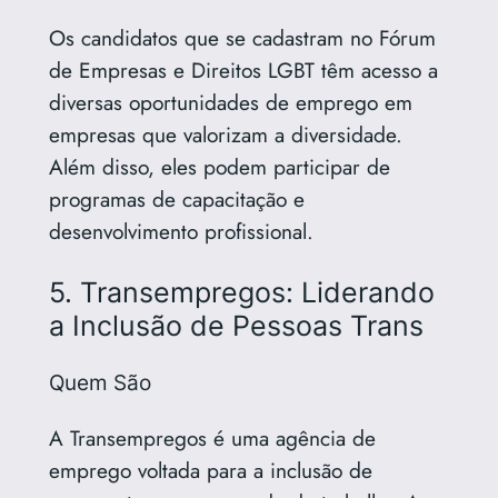
Os candidatos que se cadastram no Fórum
de Empresas e Direitos LGBT têm acesso a
diversas oportunidades de emprego em
empresas que valorizam a diversidade.
Além disso, eles podem participar de
programas de capacitação e
desenvolvimento profissional.
5. Transempregos: Liderando
a Inclusão de Pessoas Trans
Quem São
A Transempregos é uma agência de
emprego voltada para a inclusão de