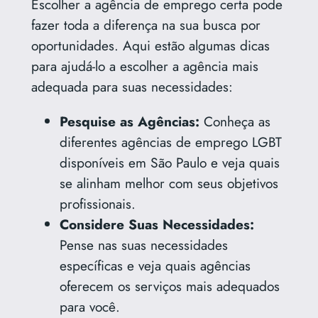
Escolher a agência de emprego certa pode
fazer toda a diferença na sua busca por
oportunidades. Aqui estão algumas dicas
para ajudá-lo a escolher a agência mais
adequada para suas necessidades:
Pesquise as Agências:
Conheça as
diferentes agências de emprego LGBT
disponíveis em São Paulo e veja quais
se alinham melhor com seus objetivos
profissionais.
Considere Suas Necessidades:
Pense nas suas necessidades
específicas e veja quais agências
oferecem os serviços mais adequados
para você.