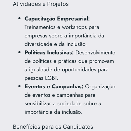
Atividades e Projetos
Capacitação Empresarial:
Treinamentos e workshops para
empresas sobre a importância da
diversidade e da inclusão.
Políticas Inclusivas:
Desenvolvimento
de políticas e práticas que promovam
a igualdade de oportunidades para
pessoas LGBT.
Eventos e Campanhas:
Organização
de eventos e campanhas para
sensibilizar a sociedade sobre a
importância da inclusão.
Benefícios para os Candidatos