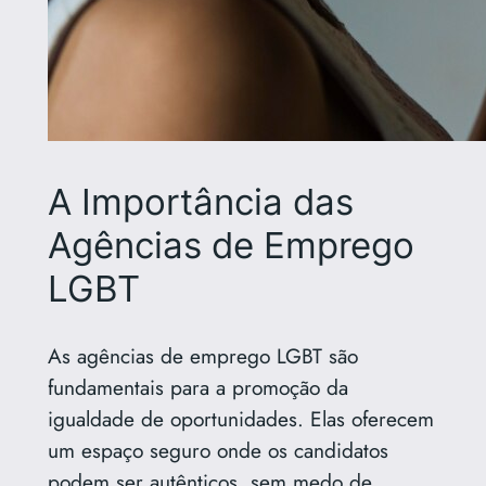
A Importância das
Agências de Emprego
LGBT
As agências de emprego LGBT são
fundamentais para a promoção da
igualdade de oportunidades. Elas oferecem
um espaço seguro onde os candidatos
podem ser autênticos, sem medo de