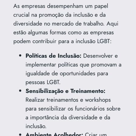
As empresas desempenham um papel
crucial na promoção da inclusão e da
diversidade no mercado de trabalho. Aqui
estão algumas formas como as empresas
podem contribuir para a inclusão LGBT:
Políticas de Inclusão:
Desenvolver e
implementar políticas que promovam a
igualdade de oportunidades para
pessoas LGBT.
Sensibilização e Treinamento:
Realizar treinamentos e workshops
para sensibilizar os funcionários sobre
a importância da diversidade e da
inclusão.
Ambiente Acolhedor:
Criar um