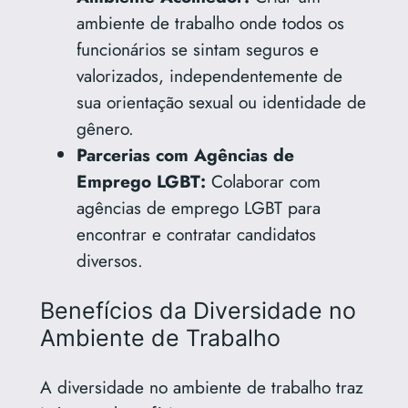
ambiente de trabalho onde todos os
funcionários se sintam seguros e
valorizados, independentemente de
sua orientação sexual ou identidade de
gênero.
Parcerias com Agências de
Emprego LGBT:
Colaborar com
agências de emprego LGBT para
encontrar e contratar candidatos
diversos.
Benefícios da Diversidade no
Ambiente de Trabalho
A diversidade no ambiente de trabalho traz