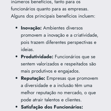
inúmeros benefícios, tanto para os
funcionários quanto para as empresas.
Alguns dos principais benefícios incluem:
Inovação:
Ambientes diversos
promovem a inovação e a criatividade,
pois trazem diferentes perspectivas e
ideias.
Produtividade:
Funcionários que se
sentem valorizados e respeitados são
mais produtivos e engajados.
Reputação:
Empresas que promovem
a diversidade e a inclusão têm uma
melhor reputação no mercado, o que
pode atrair talentos e clientes.
Satisfação dos Funcionários: