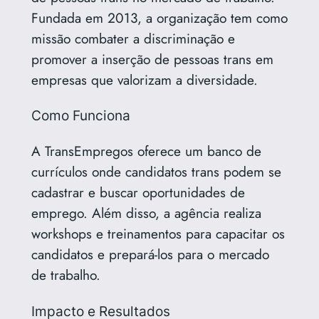
Fundada em 2013, a organização tem como
missão combater a discriminação e
promover a inserção de pessoas trans em
empresas que valorizam a diversidade.
Como Funciona
A TransEmpregos oferece um banco de
currículos onde candidatos trans podem se
cadastrar e buscar oportunidades de
emprego. Além disso, a agência realiza
workshops e treinamentos para capacitar os
candidatos e prepará-los para o mercado
de trabalho.
Impacto e Resultados