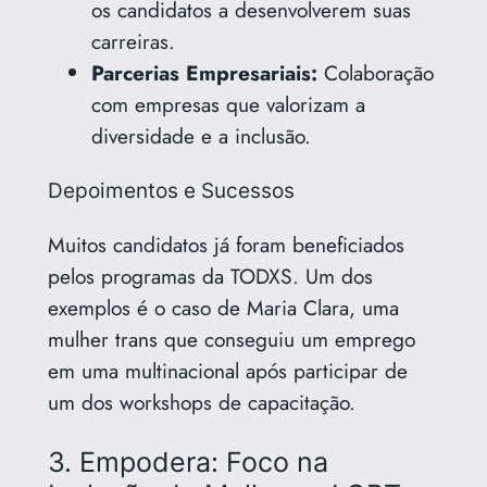
os candidatos a desenvolverem suas
carreiras.
Parcerias Empresariais:
Colaboração
com empresas que valorizam a
diversidade e a inclusão.
Depoimentos e Sucessos
Muitos candidatos já foram beneficiados
pelos programas da TODXS. Um dos
exemplos é o caso de Maria Clara, uma
mulher trans que conseguiu um emprego
em uma multinacional após participar de
um dos workshops de capacitação.
3. Empodera: Foco na